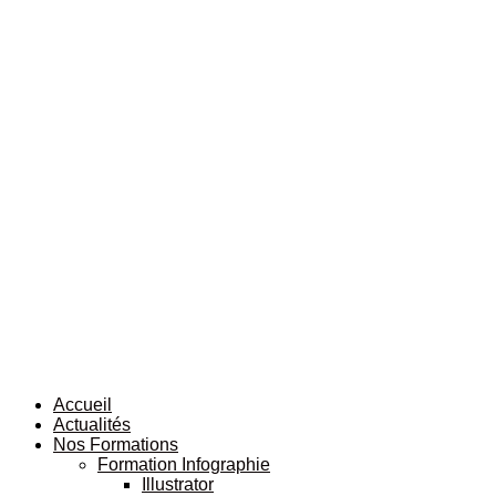
Accueil
Actualités
Nos Formations
Formation Infographie
Illustrator