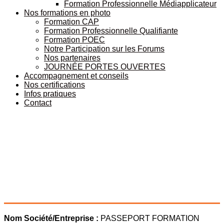
Formation Professionnelle Médiapplicateur
Nos formations en photo
Formation CAP
Formation Professionnelle Qualifiante
Formation POEC
Notre Participation sur les Forums
Nos partenaires
JOURNÉE PORTES OUVERTES
Accompagnement et conseils
Nos certifications
Infos pratiques
Contact
Nom Société/Entreprise :
PASSEPORT FORMATION