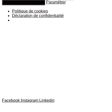
Paramétrer
Enregistrer les préférences
Politique de cookies
Déclaration de confidentialité
Facebook
Instagram
Linkedin