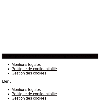
Cliquez pour accepter les cookies marketing et activer ce contenu
Mentions légales
Politique de confidentialité
Gestion des cookies
Menu
Mentions légales
Politique de confidentialité
Gestion des cookies