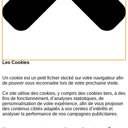
Les Cookies
Un cookie est un petit fichier stocké sur votre navigateur afin
de pouvoir vous reconnaitre lors de votre prochaine visite.
Ce site utilise des cookies, y compris des cookies tiers, à des
fins de fonctionnement, d’analyses statistiques, de
personnalisation de votre expérience, afin de vous proposer
des contenus ciblés adaptés à vos centres d’intérêts et
analyser la performance de nos campagnes publicitaires.