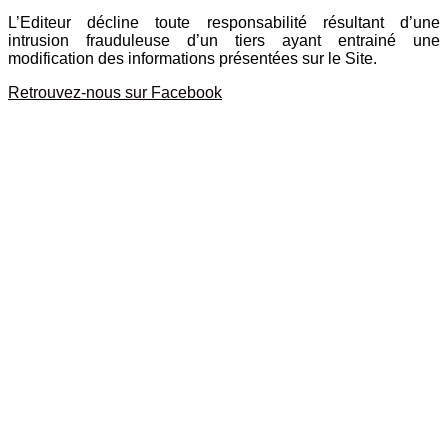
L’Editeur décline toute responsabilité résultant d’une
intrusion frauduleuse d’un tiers ayant entrainé une
modification des informations présentées sur le Site.
Retrouvez-nous sur Facebook