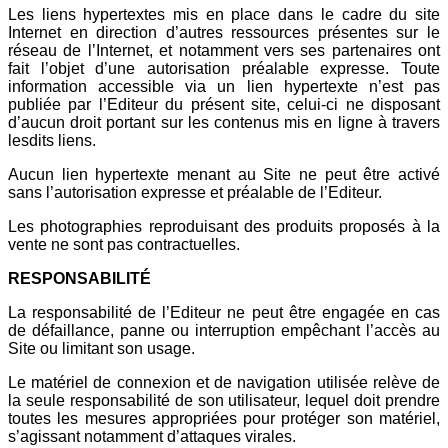
Les liens hypertextes mis en place dans le cadre du site
Internet en direction d’autres ressources présentes sur le
réseau de l’Internet, et notamment vers ses partenaires ont
fait l’objet d’une autorisation préalable expresse. Toute
information accessible via un lien hypertexte n’est pas
publiée par l’Editeur du présent site, celui-ci ne disposant
d’aucun droit portant sur les contenus mis en ligne à travers
lesdits liens.
Aucun lien hypertexte menant au Site ne peut être activé
sans l’autorisation expresse et préalable de l’Editeur.
Les photographies reproduisant des produits proposés à la
vente ne sont pas contractuelles.
RESPONSABILITÉ
La responsabilité de l’Editeur ne peut être engagée en cas
de défaillance, panne ou interruption empêchant l’accès au
Site ou limitant son usage.
Le matériel de connexion et de navigation utilisée relève de
la seule responsabilité de son utilisateur, lequel doit prendre
toutes les mesures appropriées pour protéger son matériel,
s’agissant notamment d’attaques virales.