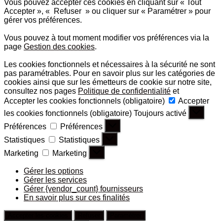
Vous pouvez accepter ces cookies en cliquant sur « Tout
Accepter », « Refuser » ou cliquer sur « Paramétrer » pour
gérer vos préférences.
Vous pouvez à tout moment modifier vos préférences via la
page
Gestion des cookies
.
Les cookies fonctionnels et nécessaires à la sécurité ne sont
pas paramétrables. Pour en savoir plus sur les catégories de
cookies ainsi que sur les émetteurs de cookie sur notre site,
consultez nos pages
Politique de confidentialité
et
Accepter les cookies fonctionnels (obligatoire)
Accepter
les cookies fonctionnels (obligatoire)
Toujours activé
Préférences
Préférences
Statistiques
Statistiques
Marketing
Marketing
Gérer les options
Gérer les services
Gérer {vendor_count} fournisseurs
En savoir plus sur ces finalités
Accepter les cookies
Refuser
Paramétrer