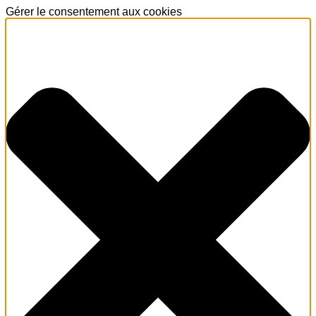
Gérer le consentement aux cookies