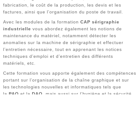
fabrication, le coût de la production, les devis et les
factures, ainsi que l’organisation du poste de travail.
Avec les modules de la formation
CAP sérigraphie
industrielle
vous abordez également les notions de
maintenance du matériel, notamment détecter les
anomalies sur la machine de sérigraphie et effectuer
l’entretien nécessaire, tout en apprenant les notices
techniques d’emploi et d’entretien des différents
matériels, etc.
Cette formation vous apporte également des compétences
portant sur l’organisation de la chaîne graphique et sur
les technologies nouvelles et informatiques tels que
la
PAO
et la
DAO,
mais aussi sur l’hygiène et la sécurité.