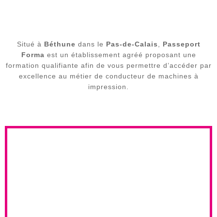
Situé à
Béthune
dans le
Pas-de-Calais
,
Passeport
Forma
est un établissement agréé proposant une
formation qualifiante afin de vous permettre d’accéder par
excellence au métier de conducteur de machines à
impression.