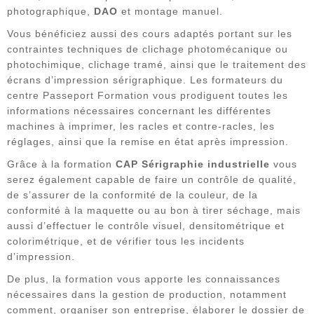
photographique,
DAO
et montage manuel.
Vous bénéficiez aussi des cours adaptés portant sur les
contraintes techniques de clichage photomécanique ou
photochimique, clichage tramé, ainsi que le traitement des
écrans d’impression sérigraphique. Les formateurs du
centre Passeport Formation vous prodiguent toutes les
informations nécessaires concernant les différentes
machines à imprimer, les racles et contre-racles, les
réglages, ainsi que la remise en état après impression.
Grâce à la formation
CAP Sérigraphie industrielle
vous
serez également capable de faire un contrôle de qualité,
de s’assurer de la conformité de la couleur, de la
conformité à la maquette ou au bon à tirer séchage, mais
aussi d’effectuer le contrôle visuel, densitométrique et
colorimétrique, et de vérifier tous les incidents
d’impression.
De plus, la formation vous apporte les connaissances
nécessaires dans la gestion de production, notamment
comment, organiser son entreprise, élaborer le dossier de