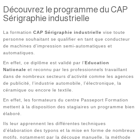
Découvrez le programme du CAP
Sérigraphie industrielle
La formation
CAP Sérigraphie industrielle
vise toute
personne souhaitant se qualifier en tant que conducteur
de machines d’impression semi-automatiques et
automatiques.
En effet, ce diplôme est validé par l’
Education
Nationale
et reconnu par les professionnels travaillant
dans de nombreux secteurs d’activité comme les agences
de publicité, l’industrie automobile, l’électronique, la
céramique ou encore le textile.
En effet, les formateurs du centre Passeport Formation
mettent à la disposition des stagiaires un programme bien
élaboré.
Ils leur apprennent les différentes techniques
d’élaboration des typons et la mise en forme de nombreux
motifs, notamment par la découpe manuelle, la méthode